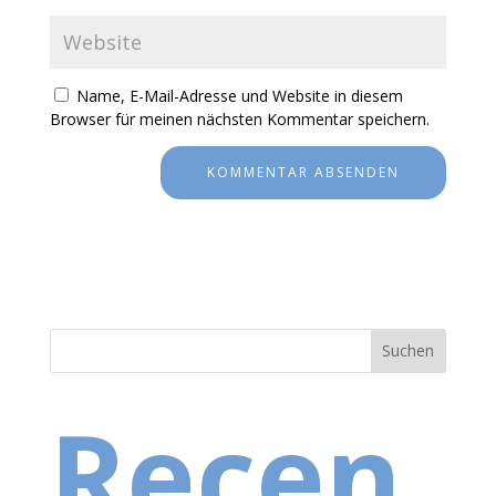
Name, E-Mail-Adresse und Website in diesem
Browser für meinen nächsten Kommentar speichern.
Suchen
Recen