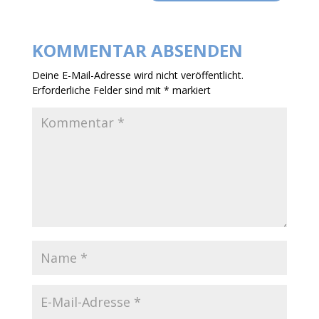
KOMMENTAR ABSENDEN
Deine E-Mail-Adresse wird nicht veröffentlicht.
Erforderliche Felder sind mit
*
markiert