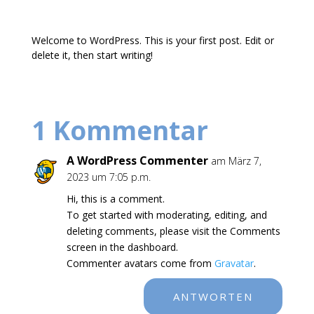
Welcome to WordPress. This is your first post. Edit or
delete it, then start writing!
1 Kommentar
A WordPress Commenter
am März 7,
2023 um 7:05 p.m.
Hi, this is a comment.
To get started with moderating, editing, and
deleting comments, please visit the Comments
screen in the dashboard.
Commenter avatars come from
Gravatar
.
ANTWORTEN