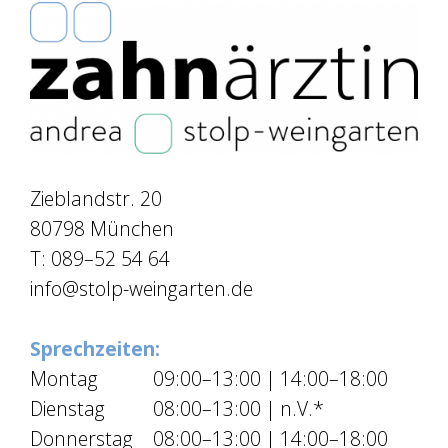
Zieblandstr. 20
80798 München
T: 089–52 54 64
info@stolp-weingarten.de
Sprechzeiten:
Montag
09:00–13:00
|
14:00–18:00
Dienstag
08:00–13:00
|
n.V.*
Donnerstag
08:00–13:00
|
14:00–18:00