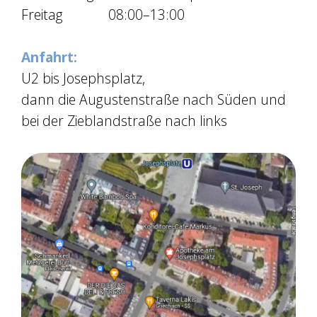
Freitag
08:00–13:00
Anfahrt:
U2 bis Josephsplatz,
dann die Augustenstraße nach Süden und
bei der Zieblandstraße nach links